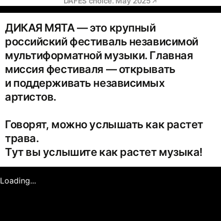
DAFES choice. May 2025
ДИКАЯ МЯТА — это крупный
российский фестиваль независимой
мультиформатной музыки. Главная
миссия фестиваля — открывать
и поддерживать независимых
артистов.
Говорят, можно услышать как растет
трава.
Тут вы услышите как растет музыка!
Loading...