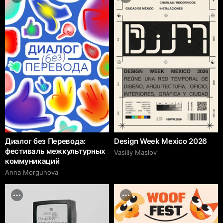
Диалог без Перевода:
Design Week Mexico 2026
фестиваль межкультурных
Vasiliy Maslov
коммуникаций
Anna Morgunova