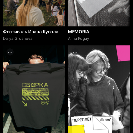
Фестиваль Ивана Купала
MEMORIA
Darya Grosheva
Alina Kogay