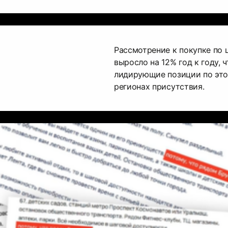
Рассмотрение к покупке по 
выросло на 12% год к году, 
лидирующие позиции по это
регионах присутствия.