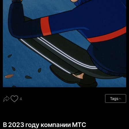
Tags
4
В 2023 году компании МТС