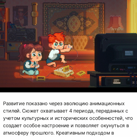
Развитие показано через эволюцию анимационных
стилей. Сюжет охватывает 4 периода, переданных с
учетом культурных и исторических особенностей, что
создает особое настроение и позволяет окунуться в
атмосферу прошлого. Креативным подходом в