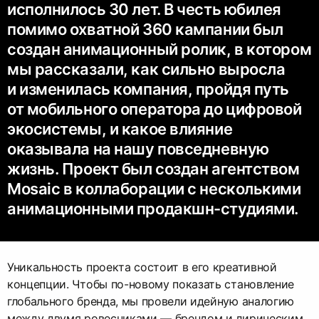
исполнилось 30 лет. В честь юбилея
помимо охватной 360 кампании был
создан анимационный ролик, в котором
мы рассказали, как сильно выросла
и изменилась компания, пройдя путь
от мобильного оператора до цифровой
экосистемы, и какое влияние
оказывала на нашу повседневную
жизнь. Проект был создан агентством
Mosaic в коллаборации с несколькими
анимационными продакшн-студиями.
Уникальность проекта состоит в его креативной
концепции. Чтобы по-новому показать становление
глобального бренда, мы провели идейную аналогию
между двумя ровесниками — брендом и лирическим