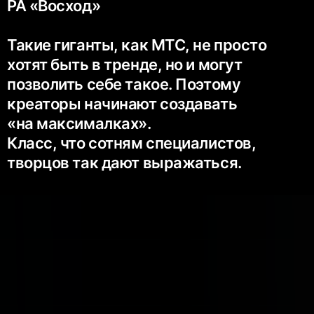
РА «Восход»
Такие гиганты, как МТС, не просто
хотят быть в тренде, но и могут
позволить себе такое. Поэтому
креаторы начинают создавать
«на максималках».
Класс, что сотням специалистов,
творцов так дают выражаться.