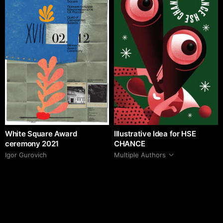
White Square Award
Illustrative Idea for HSE
ceremony 2021
CHANCE
Igor Gurovich
Multiple Authors