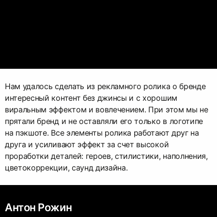
Нам удалось сделать из рекламного ролика о бренде
интересный контент без джинсы и с хорошим
виральным эффектом и вовлечением. При этом мы не
прятали бренд и не оставляли его только в логотипе
на пэкшоте. Все элементы ролика работают друг на
друга и усиливают эффект за счет высокой
проработки деталей: героев, стилистики, наполнения,
цветокоррекции, саунд дизайна.
Антон Рожин