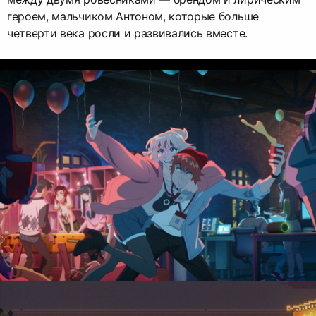
героем, мальчиком Антоном, которые больше
четверти века росли и развивались вместе.