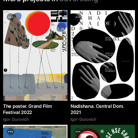
The poster. Grand Film
Nadishana. Central Dom.
Festival 2022
2021
Igor Gurovich
Igor Gurovich