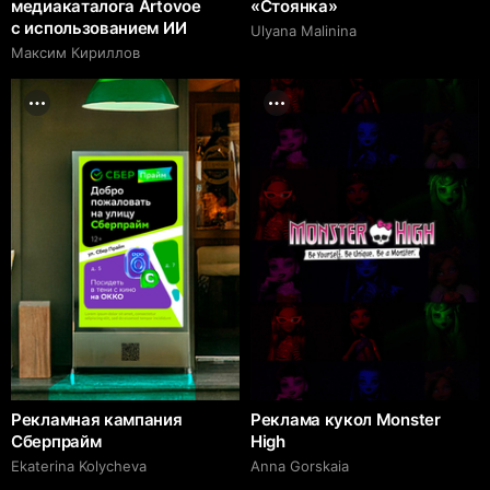
медиакаталога Artovoe
«Стоянка»
с использованием ИИ
Ulyana Malinina
Максим Кириллов
Рекламная кампания
Реклама кукол Monster
Сберпрайм
High
Ekaterina Kolycheva
Anna Gorskaia