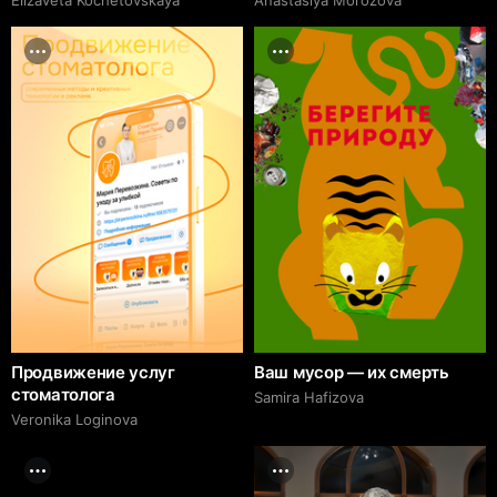
Продвижение услуг
Ваш мусор — их смерть
стоматолога
Samira Hafizova
Veronika Loginova