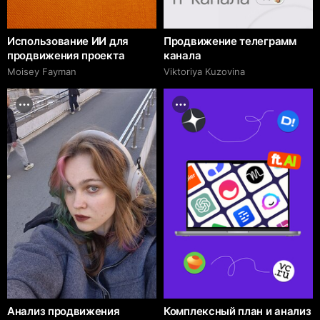
Использование ИИ для
Продвижение телеграмм
продвижения проекта
канала
Moisey Fayman
Viktoriya Kuzovina
Анализ продвижения
Комплексный план и анализ