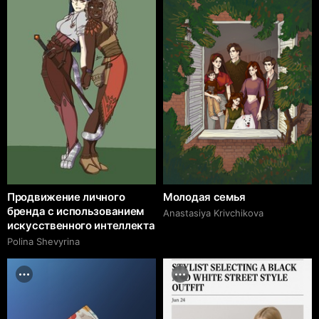
Продвижение личного
Молодая семья
бренда с использованием
Anastasiya Krivchikova
искусственного интеллекта
Polina Shevyrina