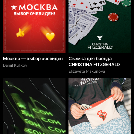
Москва — выбор очевиден
Съемка для бренда
CHRISTINA FITZGERALD
Daniil Kulikov
Elizaveta Piskunova