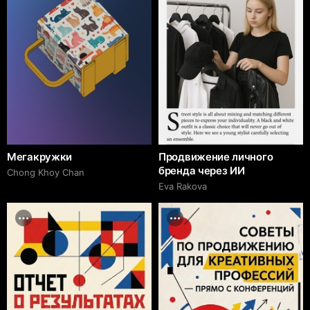
Мегакружки
Продвижение личного
бренда через ИИ
Chong Khoy Chan
Eva Rakova