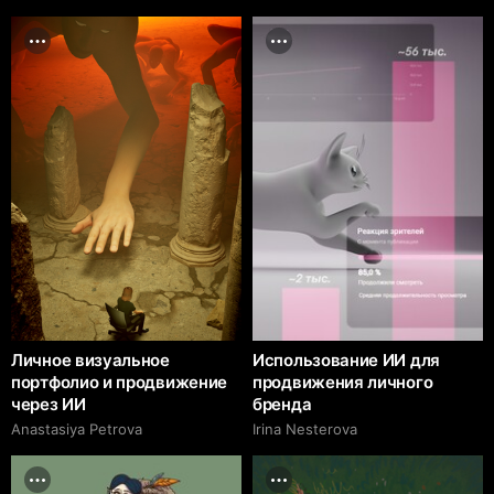
Личное визуальное
Использование ИИ для
портфолио и продвижение
продвижения личного
через ИИ
бренда
Anastasiya Petrova
Irina Nesterova