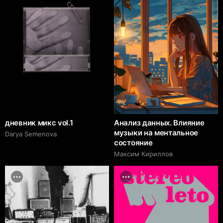
дневник микс vol.1
Анализ данных. Влияние
музыки на ментальное
Darya Semenova
состояние
Максим Кириллов