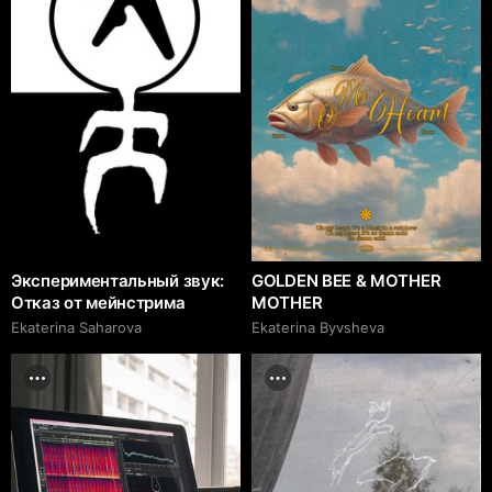
Экспериментальный звук:
GOLDEN BEE & MOTHER
Отказ от мейнстрима
MOTHER
Ekaterina Saharova
Ekaterina Byvsheva