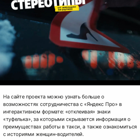
На сайте проекта можно узнать больше о
возможностях сотрудничества с «Яндекс Про» в
интерактивном формате: «отклеивая» знаки
«туфелька», за которыми скрывается информация о
преимуществах работы в такси, а также ознакомиться
с историями женщин-водителей.