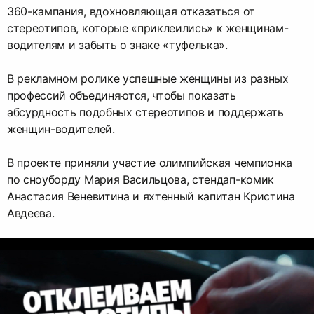
360-кампания, вдохновляющая отказаться от
стереотипов, которые «приклеились» к женщинам-
водителям и забыть о знаке «туфелька».
В рекламном ролике успешные женщины из разных
профессий объединяются, чтобы показать
абсурдность подобных стереотипов и поддержать
женщин-водителей.
В проекте приняли участие олимпийская чемпионка
по сноуборду Мария Васильцова, стендап-комик
Анастасия Веневитина и яхтенный капитан Кристина
Авдеева.