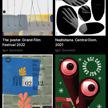
The poster. Grand Film
Nadishana. Central Dom.
Festival 2022
2021
Igor Gurovich
Igor Gurovich