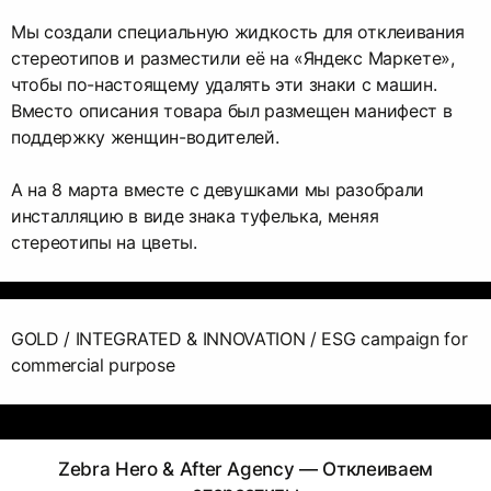
Мы создали специальную жидкость для отклеивания
стереотипов и разместили её на «Яндекс Маркете»,
чтобы по-настоящему удалять эти знаки с машин.
Вместо описания товара был размещен манифест в
поддержку женщин-водителей.
А на 8 марта вместе с девушками мы разобрали
инсталляцию в виде знака туфелька, меняя
стереотипы на цветы.
GOLD / INTEGRATED & INNOVATION / ESG campaign for
commercial purpose
Zebra Hero & After Agency — Отклеиваем