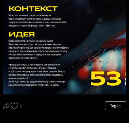
Tags
2