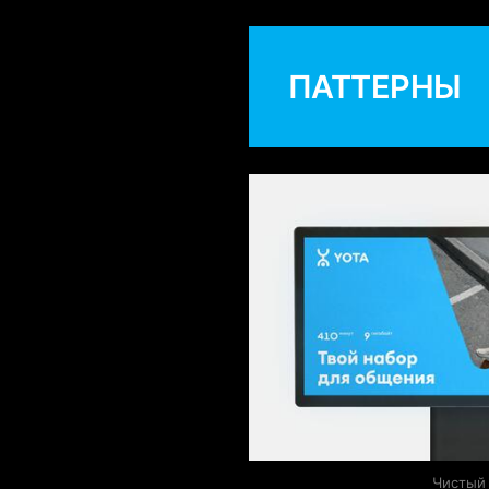
ПАТТЕРНЫ
Чистый 