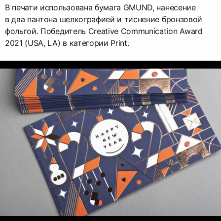
В печати использована бумага GMUND, нанесение
в два пантона шелкографией и тиснение бронзовой
фольгой. Победитель Creative Communication Award
2021 (USA, LA) в категории Print.