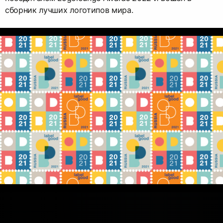
сборник лучших логотипов мира.