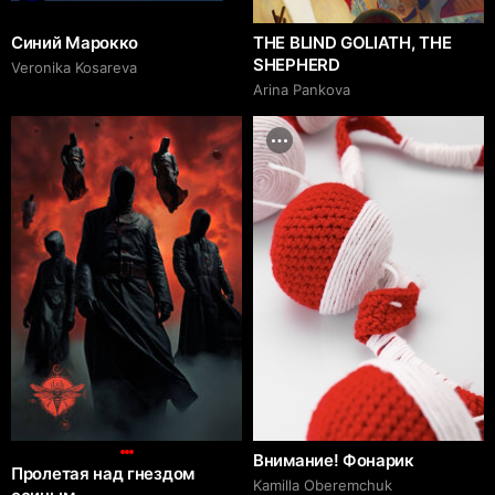
Синий Марокко
THE BLIND GOLIATH, THE
SHEPHERD
Veronika Kosareva
Arina Pankova
Внимание! Фонарик
Пролетая над гнездом
Kamilla Oberemchuk