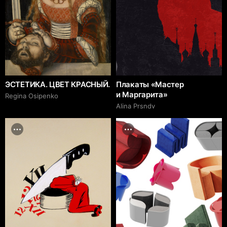
ЭСТЕТИКА. ЦВЕТ КРАСНЫЙ.
Плакаты «Мастер
и Маргарита»
Regina Osipenko
Alina Prsndv