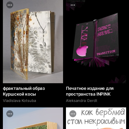
фрактальный образ
Печатное издание для
Куршской косы
пространства INPINK
Vladislava Kotsuba
Aleksandra Gerdt