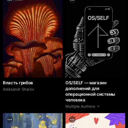
Власть грибов
OS/SELF — магазин
дополнений для
Aleksandr Sharov
операционной системы
человека
Multiple Authors