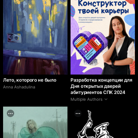
Лето, которого не было
Разработка концепции для
Дня открытых дверей
Anna Ashadulina
абитуриентов СПК 2024
Multiple Authors