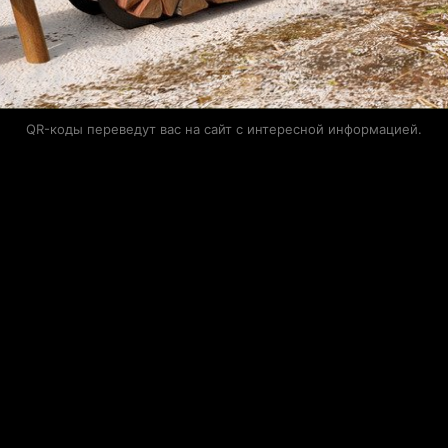
QR-коды переведут вас на сайт с интересной информацией.