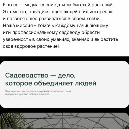
Florum — медиа-сервис для любителей растений.
Это место, объединяющее людей в их интересах
и позволяющее развиваться в своем хобби.
Наша миссия – помочь каждому начинающему
или профессиональному садоводу обрести
уверенность в своих умениях, знаниях и вырастить
свое здоровое растение!