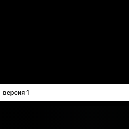
версия 1