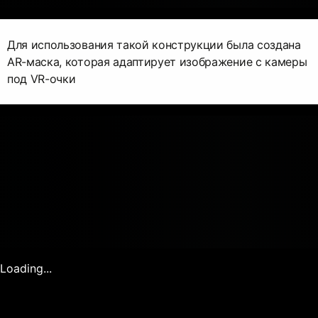
Для использования такой конструкции была создана
AR-маска, которая адаптирует изображение с камеры
под VR-очки
Loading...