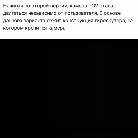
Начиная со второй версии, камера POV стала
двигаться независимо от пользователя. В основе
данного варианта лежит конструкция гироскутера, на
котором крепится камера