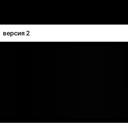
версия 2