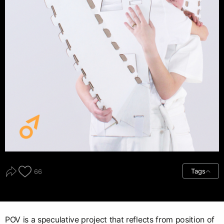
Tags
66
POV is a speculative project that reflects from position of