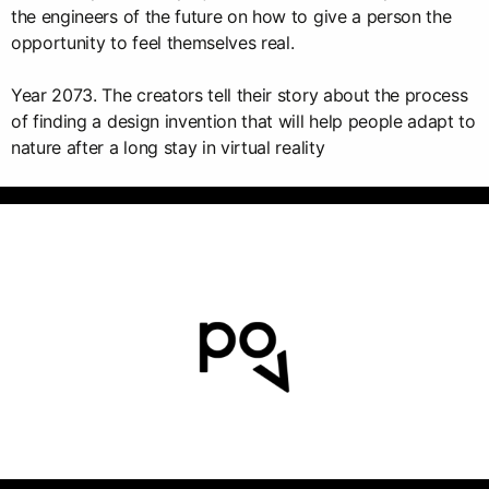
the engineers of the future on how to give a person the
opportunity to feel themselves real.
Year 2073. The creators tell their story about the process
of finding a design invention that will help people adapt to
nature after a long stay in virtual reality