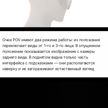
Очки POV имеют два режима работы: их положение
переключает виды от 1-го и 3-го лица. В опущенном
положении показывается изображение с камеры
заднего вида. В поднятом видна только часть
интерфейса с подсказками — они располагаются
наверху и не загораживают естественный взгляд