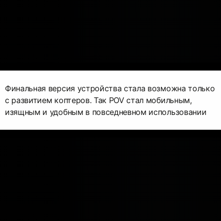
Финальная версия устройства стала возможна только
с развитием коптеров. Так POV стал мобильным,
изящным и удобным в повседневном использовании