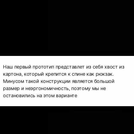
Наш первый прототип представлет из себя хвост из
картона, который крепится к спине как рюкзак.
Минусом такой конструкции является большой
размер и неэргономичность, поэтому мы не
остановились на этом варианте