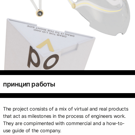
принцип работы
The project consists of a mix of virtual and real products
that act as milestones in the process of engineers work.
They are compimented with commercial and a how-to-
use guide of the company.