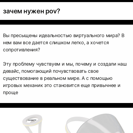
зачем нужен pov?
Вы пресыщены идеальностью виртуального мира? В
нем вам все дается слишком легко, а хочется
сопротивления?
Эту проблему чувствуем и мы, почему и создали наш
девайс, помогающий почувствовать свое
существование в реальном мире. А с помощью
игровых механик это становится еще привычнее и
проще