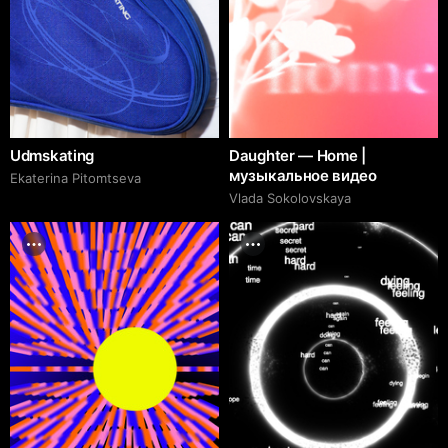
Udmskating
Daughter — Home |
музыкальное видео
Ekaterina Pitomtseva
Vlada Sokolovskaya