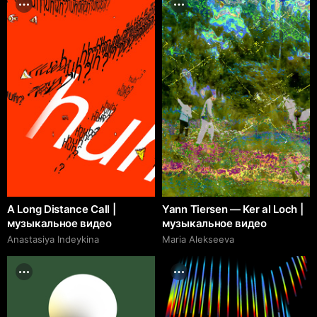
A Long Distance Call |
Yann Tiersen — Ker al Loch |
музыкальное видео
музыкальное видео
Anastasiya Indeykina
Maria Alekseeva