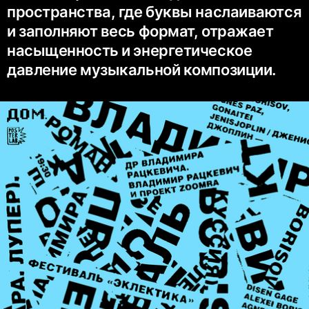
пространства, где буквы наслаиваются
и заполняют весь формат, отражает
насыщенность и энергетическое
давление музыкальной композиции.