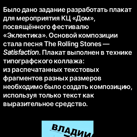
Было дано задание разработать плакат
для мероприятия КЦ «Дом»,
посвящённого фестивалю
«Эклектика». Основой композиции
стала песня The Rolling Stones —
Satisfaction
. Плакат выполнен в технике
типографского коллажа:
из распечатанных текстовых
фрагментов разных размеров
необходимо было создать композицию,
используя только текст как
выразительное средство.