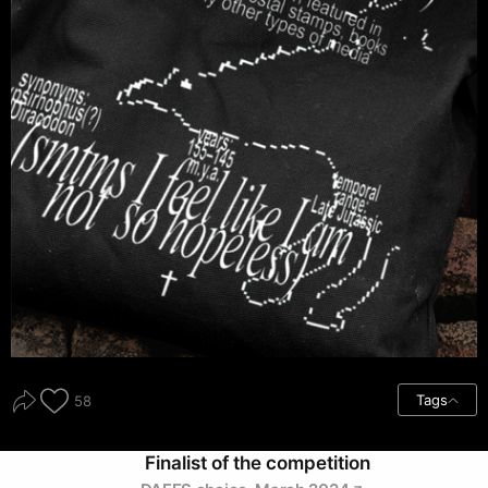
Tags
58
Finalist of the competition