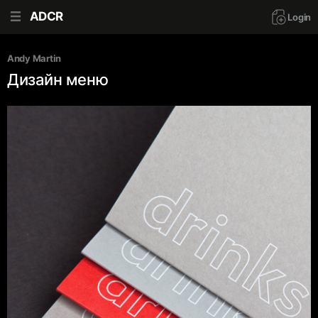
ADCR
Login
Andy Martin
Дизайн меню