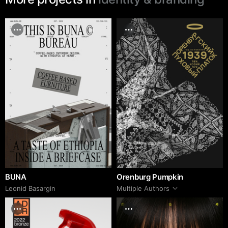
BUNA
Orenburg Pumpkin
Leonid Basargin
Multiple Authors