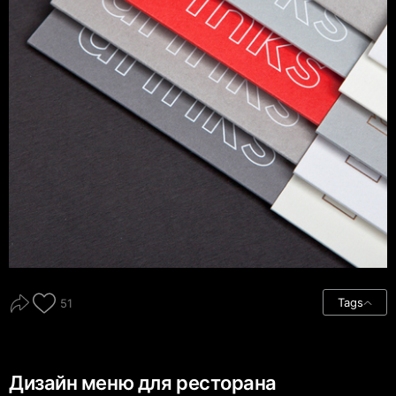
Tags
51
Дизайн меню для ресторана