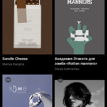
Sorelle Cheese
Академия Этикета для
зомби «Rotten manners»
Mariya Kargina
Darya Ivahnenko