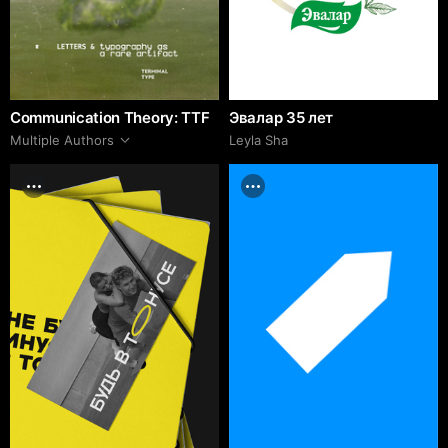
Communication Theory: TTF
Эвалар 35 лет
Multiple Authors
Leyla Sha