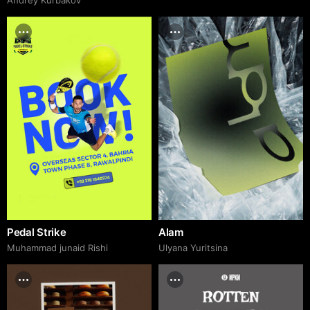
Pedal Strike
Alam
Muhammad junaid Rishi
Ulyana Yuritsina