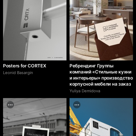
Posters for CORTEX
Ребрендинг Группы
компаний «Стильные кухни
Leonid Basargin
и интерьеры» производство
корпусной мебели на заказ
Yuliya Demidova