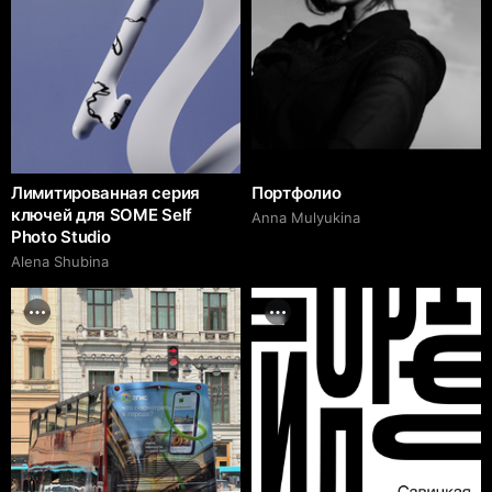
Лимитированная серия
Портфолио
ключей для SOME Self
Anna Mulyukina
Photo Studio
Alena Shubina