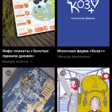
Инфо-плакаты «Золотые
Молочная ферма «Коза+»
правила доения»
Viktoriya Medvedeva
Multiple Authors