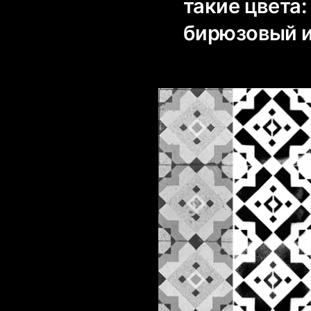
такие цвета
бирюзовый и