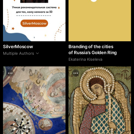
SilverMoscow
Branding of the cities
of Russia’s Golden Ring
Multiple Authors
Ekaterina Kiseleva