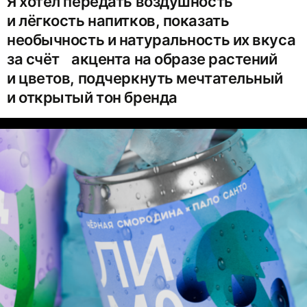
Я хотел передать воздушность
и лёгкость напитков, показать
необычность и натуральность их вкуса
за счёт акцента на образе растений
и цветов, подчеркнуть мечтательный
и открытый тон бренда