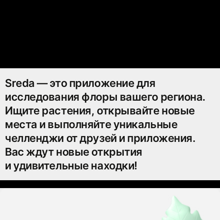
Sreda — это приложение для
исследования флоры вашего региона.
Ищите растения, открывайте новые
места и выполняйте уникальные
челленджи от друзей и приложения.
Вас ждут новые открытия
и удивительные находки!