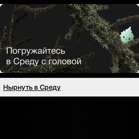
Нырнуть в Среду