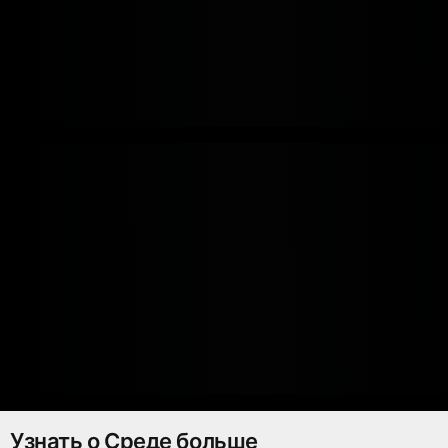
Узнать о Среде больше