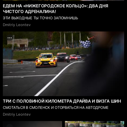
ЕДЕМ НА «НИЖЕГОРОДСКОЕ КОЛЬЦО»: ДВА ДНЯ
ЧИСТОГО АДРЕНАЛИНА!
ЭТИ ВЫХОДНЫЕ ТЫ ТОЧНО ЗАПОМНИШЬ
Dmitriy Leontev
ТРИ С ПОЛОВИНОЙ КИЛОМЕТРА ДРАЙВА И ВИЗГА ШИН
СМОТАТЬСЯ В СМОЛЕНСК И ОТОРВАТЬСЯ НА АВТОДРОМЕ
Dmitriy Leontev