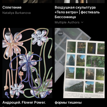
Сплетение
Воздушная скульптура
«Тело ветра» | фестиваль
Nataliya Burkanova
Бессонница
Multiple Authors
Андроцей. Flower Power.
формы тишины