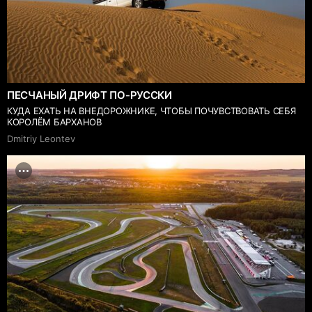
ПЕСЧАНЫЙ ДРИФТ ПО-РУССКИ
КУДА ЕХАТЬ НА ВНЕДОРОЖНИКЕ, ЧТОБЫ ПОЧУВСТВОВАТЬ СЕБЯ
КОРОЛЁМ БАРХАНОВ
Dmitriy Leontev