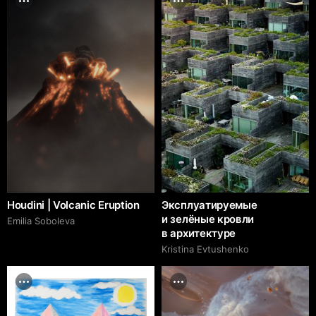
Houdini | Volcanic Eruption
Эксплуатируемые
и зелёные кровли
Emilia Soboleva
в архитектуре
Kristina Evtushenko