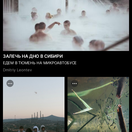
ЗАЛЕЧЬ НА ДНО В СИБИРИ
ЕДЕМ В ТЮМЕНЬ НА МИКРОАВТОБУСЕ
Dmitriy Leontev