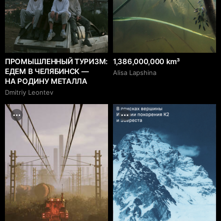
ПРОМЫШЛЕННЫЙ ТУРИЗМ:
1,386,000,000 km³
ЕДЕМ В ЧЕЛЯБИНСК —
Аlisa Lapshina
НА РОДИНУ МЕТАЛЛА
Dmitriy Leontev