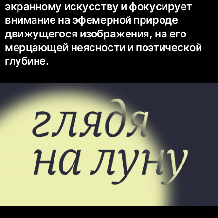
экранному искусству и фокусирует
внимание на эфемерной природе
движущегося изображения, на его
мерцающей неясности и поэтической
глубине.