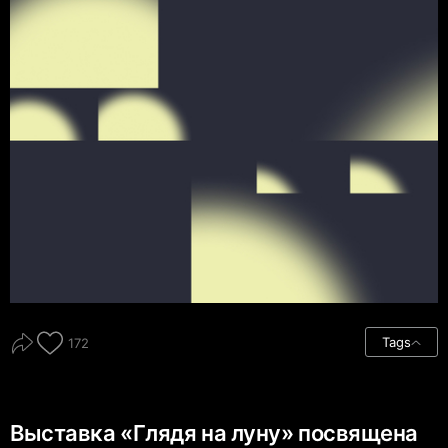
Tags
172
Выставка «Глядя на луну» посвящена