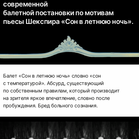
современной
балетной постановки по мотивам
пьесы Шекспира «Сон в летнюю ночь».
Балет «Сон в летнюю ночь» словно «сон
с температурой». Абсурд, существующий
по собственным правилам, который производит
на зрителя яркое впечатление, словно после
пробуждения. Бред больного сознания.