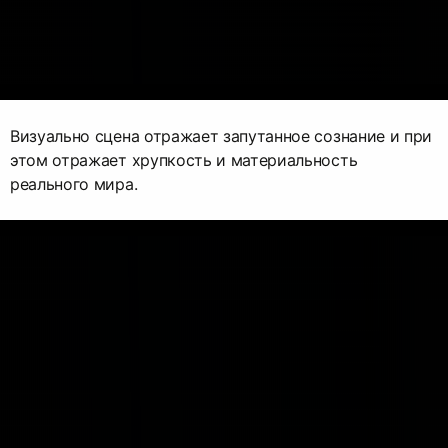
Визуально сцена отражает запутанное сознание и при
этом отражает хрупкость и материальность
реального мира.