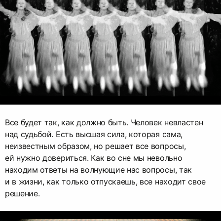
Все будет так, как должно быть. Человек невластен
над судьбой. Есть высшая сила, которая сама,
неизвестным образом, но решает все вопросы,
ей нужно довериться. Как во сне мы невольно
находим ответы на волнующие нас вопросы, так
и в жизни, как только отпускаешь, все находит свое
решение.