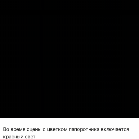
Во время сцены с цветком папоротника включается
красный свет.