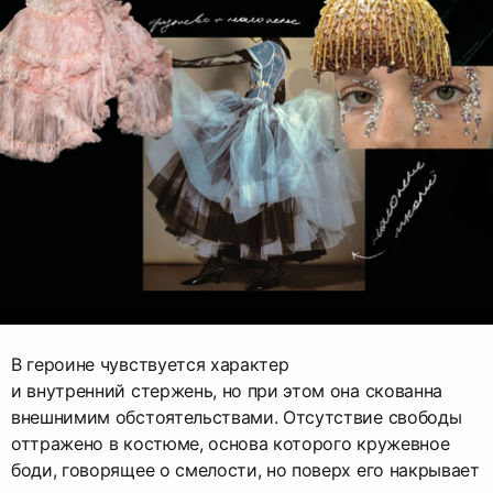
В героине чувствуется характер
и внутренний стержень, но при этом она скованна
внешнимим обстоятельствами. Отсутствие свободы
оттражено в костюме, основа которого кружевное
боди, говорящее о смелости, но поверх его накрывает