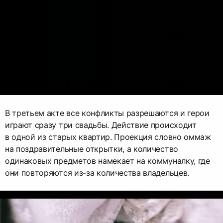
В третьем акте все конфликты разрешаются и герои
играют сразу три свадьбы. Действие происходит
в одной из старых квартир. Проекция словно оммаж
на поздравительные открытки, а количество
одинаковых предметов намекает на коммуналку, где
они повторяются из-за количества владельцев.