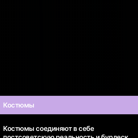
Костюмы
Костюмы соединяют в себе
постсоветскую реальность и бурлеск.