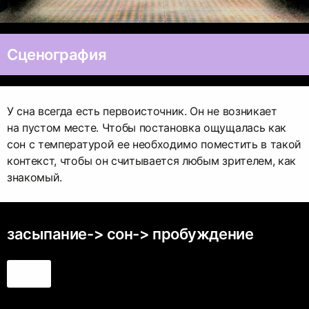
Сценография
У сна всегда есть первоисточник. Он не возникает
на пустом месте. Чтобы постановка ощущалась как
сон с температурой ее необходимо поместить в такой
контекст, чтобы он считывается любым зрителем, как
знакомый.
засыпание-> сон-> пробуждение