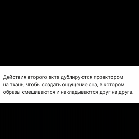
Действия второго акта дублируются проектором
на ткань, чтобы создать ощущение сна, в котором
образы смешиваются и накладываются друг на друга.