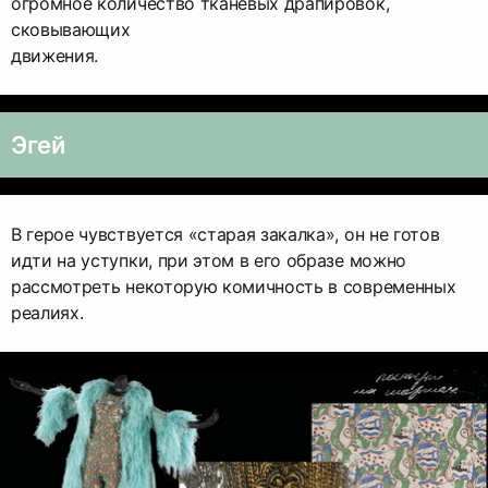
огромное количество тканевых драпировок,
сковывающих
движения.
Эгей
В герое чувствуется «старая закалка», он не готов
идти на уступки, при этом в его образе можно
рассмотреть некоторую комичность в современных
реалиях.