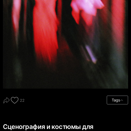
Tags
22
Сценография и костюмы для