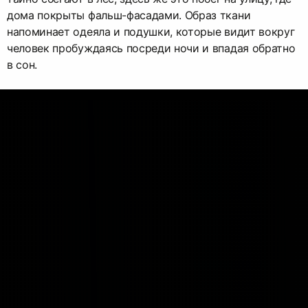
дома покрыты фальш-фасадами. Образ ткани
напоминает одеяла и подушки, которые видит вокруг
человек пробуждаясь посреди ночи и впадая обратно
в сон.