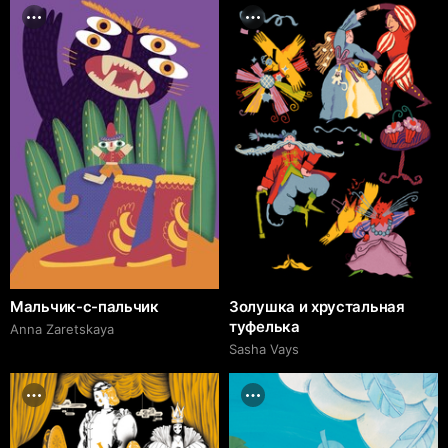
Мальчик-с-пальчик
Золушка и хрустальная
туфелька
Anna Zaretskaya
Sasha Vays