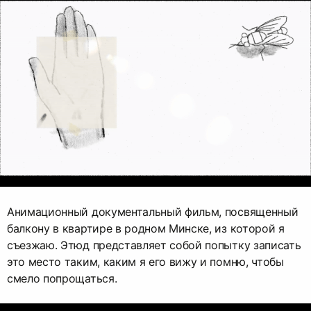
Анимационный документальный фильм, посвященный
балкону в квартире в родном Минске, из которой я
съезжаю. Этюд представляет собой попытку записать
это место таким, каким я его вижу и помню, чтобы
смело попрощаться.