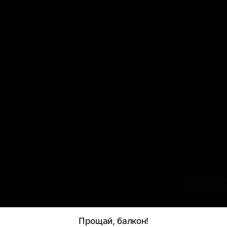
Прощай, балкон!