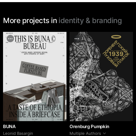
More projects in
identity & branding
BUNA
Orenburg Pumpkin
Leonid Basargin
Multiple Authors