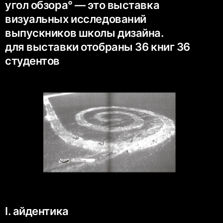
угол обзора° — это выставка
визуальных исследований
выпускников школы дизайна.
для выставки отобраны 36 книг 36
студентов
I. айдентика