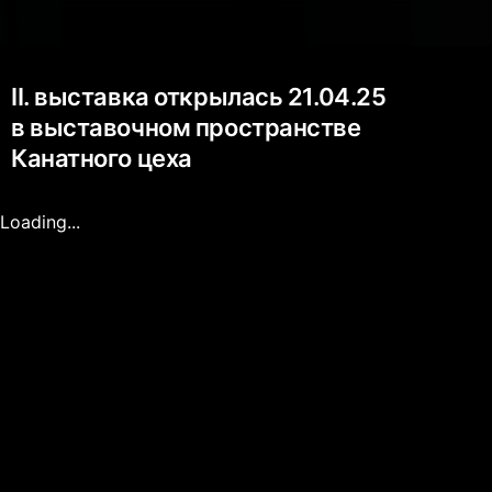
II. выставка открылась 21.04.25
в выставочном пространстве
Канатного цеха
Loading...