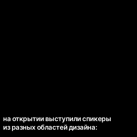
на открытии выступили спикеры
из разных областей дизайна: