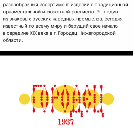
разнообразный ассортимент изделий с традиционной
орнаментальной и сюжетной росписью. Это один
из знаковых русских народных промыслов, сегодня
известный по всему миру и берущий свое начало
в середине XIX века в г. Городец Нижегородской
области.