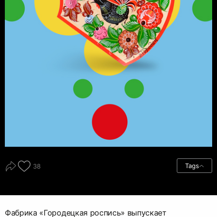
Tags
38
Фабрика «Городецкая роспись» выпускает