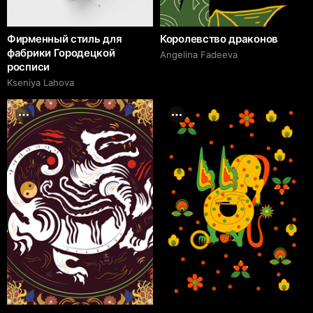
Фирменный стиль для
Королевство драконов
фабрики Городецкой
Angelina Fadeeva
росписи
Kseniya Lahova