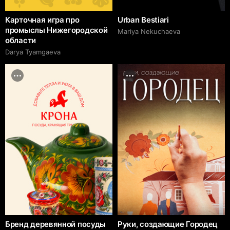
Карточная игра про
Urban Bestiari
промыслы Нижегородской
Mariya Nekuchaeva
области
Darya Tyamgaeva
Бренд деревянной посуды
Руки, создающие Городец