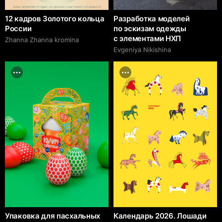
12 кадров Золотого кольца
Разработка моделей
России
по эскизам одежды
с элементами НХП
Zhanna Zhanna kromina
Evgeniya Nikishina
Упаковка для пасхальных
Календарь 2026. Лошади