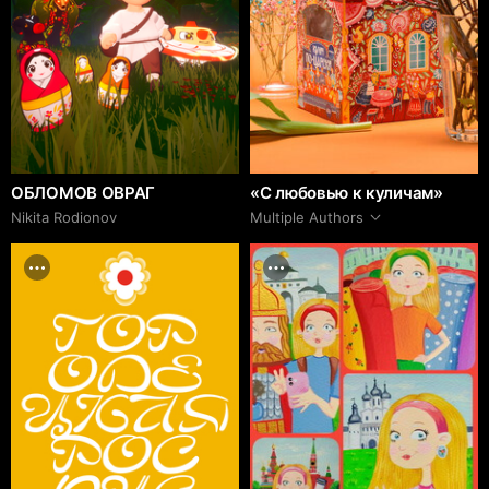
ОБЛОМОВ ОВРАГ
«С любовью к куличам»
Nikita Rodionov
Multiple Authors