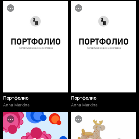
Портфолио
Портфолио
Anna Markina
Anna Markina