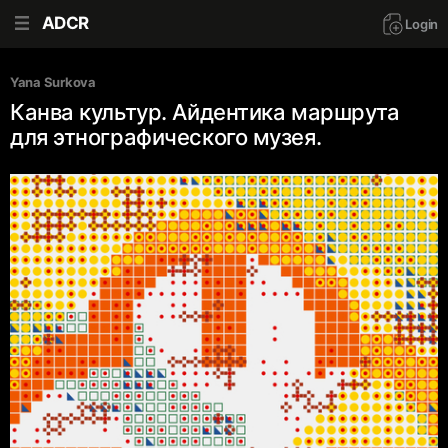
ADCR
Login
Yana Surkova
Канва культур. Айдентика маршрута
для этнографического музея.