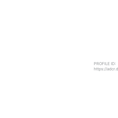
PROFILE ID:
https://adc