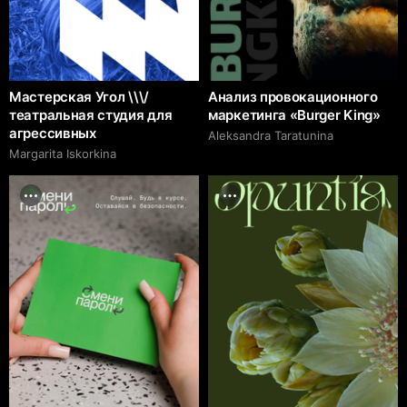
Мастерская Угол \\\/
Анализ провокационного
театральная студия для
маркетинга «Burger King»
агрессивных
Aleksandra Taratunina
Margarita Iskorkina