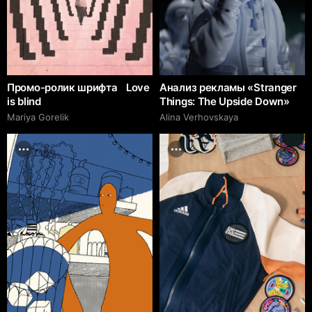
Промо-ролик шрифта Love
Анализ рекламы «Stranger
is blind
Things: The Upside Down»
Mariya Gorelik
Alina Verhovskaya