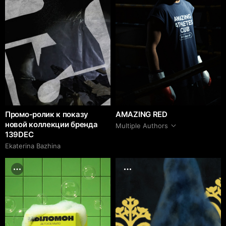
Промо-ролик к показу
AMAZING RED
новой коллекции бренда
Multiple Authors
139DEC
Ekaterina Bazhina