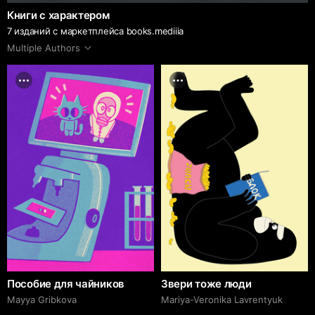
Книги с характером
7 изданий с маркетплейса books.mediiia
Multiple Authors
Пособие для чайников
Звери тоже люди
Mayya Gribkova
Mariya-Veronika Lavrentyuk