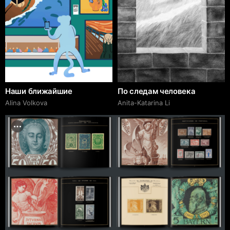
Наши ближайшие
По следам человека
Alina Volkova
Anita-Katarina Li