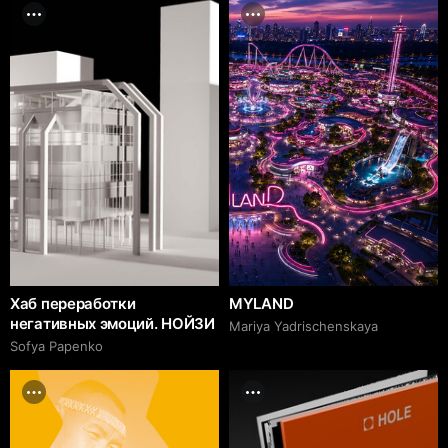
Хаб переработки
MYLAND
негативных эмоций. НОЙЗИ
Mariya Yadrischenskaya
Sofya Papenko