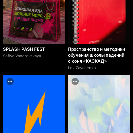
SPLASH PASH FEST
Пространство и методики
обучения школы падений
Sofiya Vandrovskaya
с коня «КАСКАД»
Lev Zaychenko