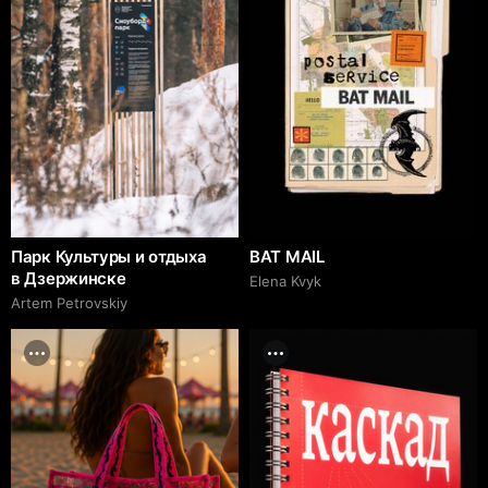
Парк Культуры и отдыха
BAT MAIL
в Дзержинске
Elena Kvyk
Artem Petrovskiy