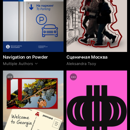
Navigation on Powder
Сценичная Москва
Multiple Authors
Aleksandra Tsoy