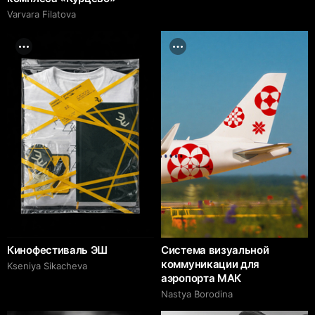
Varvara Filatova
Кинофестиваль ЭШ
Система визуальной
коммуникации для
Kseniya Sikacheva
аэропорта МАК
Nastya Borodina