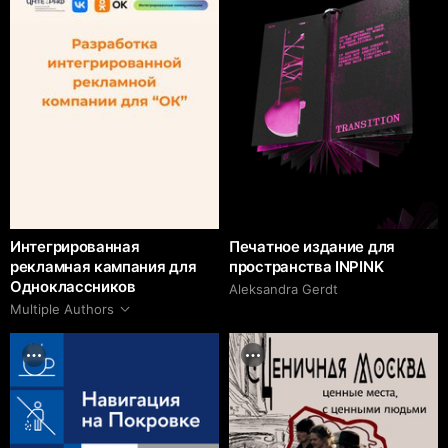
Интегрированная
Печатное издание для
рекламная кампания для
пространства INPINK
Одноклассников
Aleksandra Gerdt
Multiple Authors