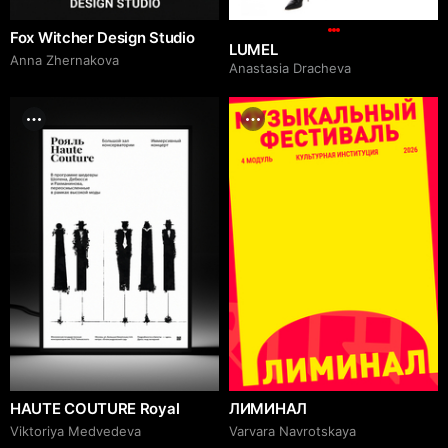
Fox Witcher Design Studio
LUMEL
Anna Zhernakova
Anastasia Dracheva
HAUTE COUTURE Royal
ЛИМИНАЛ
Viktoriya Medvedeva
Varvara Navrotskaya