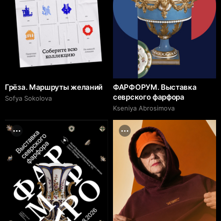
Грёза. Маршруты желаний
ФАРФОРУМ. Выставка
севрского фарфора
Sofya Sokolova
Kseniya Abrosimova