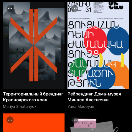
Территориальный брендинг
Ребрендинг Дома-музея
Красноярского края
Минаса Аветисяна
Mariya Smetanyuk
Yana Madoyan