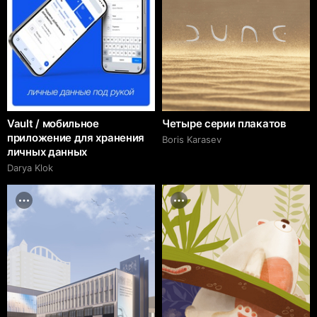
Vault / мобильное
Четыре серии плакатов
приложение для хранения
Boris Karasev
личных данных
Darya Klok