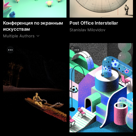
Конференция по экранным
Post Office Interstellar
искусствам
Stanislav Milovidov
Multiple Authors