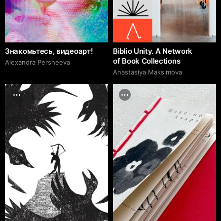
Знакомьтесь, видеоарт!
Biblio Unity. A Network
of Book Collections
Alexandra Persheeva
Anastasiya Maksimova