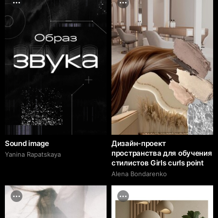
Sound image
Дизайн-проект
пространства для обучения
Yanina Rapatskaya
стилистов Girls curls point
Alena Bondarenko