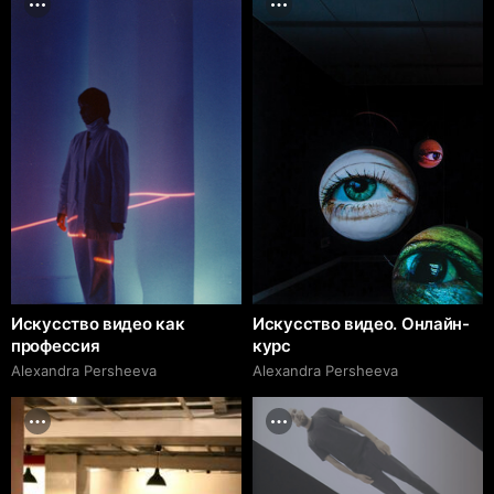
Искусство видео как
Искусство видео. Онлайн-
профессия
курс
Alexandra Persheeva
Alexandra Persheeva