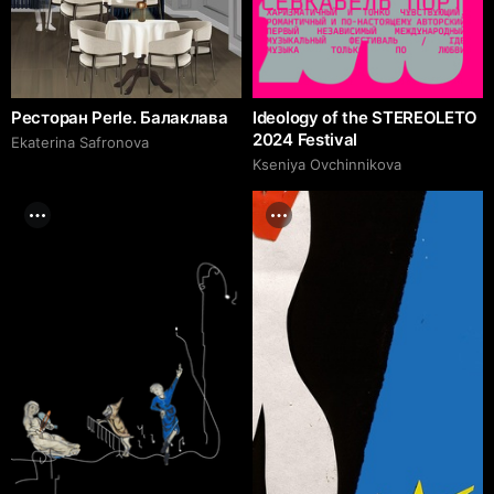
Ресторан Perle. Балаклава
Ideology of the STEREOLETO
2024 Festival
Ekaterina Safronova
Kseniya Ovchinnikova