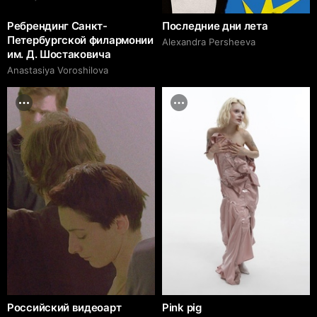
Ребрендинг Санкт-
Последние дни лета
Петербургской филармонии
Alexandra Persheeva
им. Д. Шостаковича
Anastasiya Voroshilova
Российский видеоарт
Pink pig