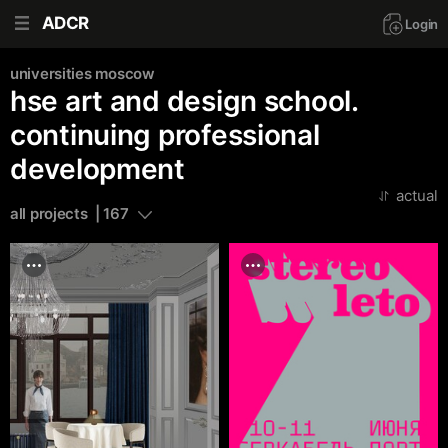
ADCR
Login
universities
moscow
hse art and design school.
continuing professional
development
actual
all projects  | 167