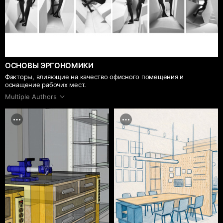
ОСНОВЫ ЭРГОНОМИКИ
Факторы, влияющие на качество офисного помещения и
оснащение рабочих мест.
Multiple Authors