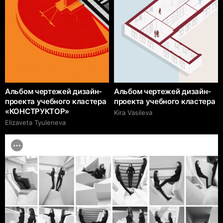
Альбом чертежей дизайн-
Альбом чертежей дизайн-
проекта учебного кластера
проекта учебного кластера
«КОНСТРУКТОР»
Kira Vasileva
Elizaveta Tyuleneva