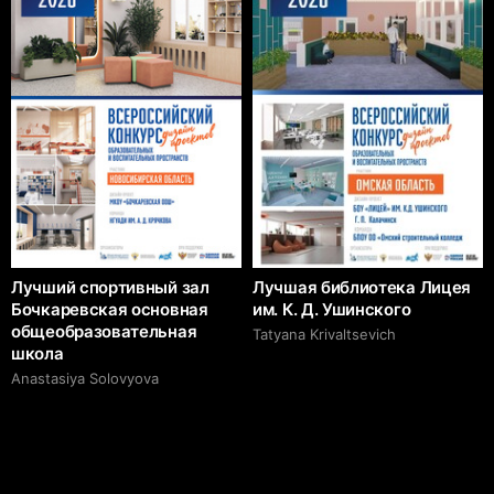
Лучший спортивный зал
Лучшая библиотека Лицея
Бочкаревская основная
им. К. Д. Ушинского
общеобразовательная
Tatyana Krivaltsevich
школа
Anastasiya Solovyova