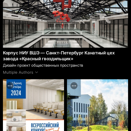
Корпус НИУ ВШЭ — Санкт-Петербург Канатный цех
завода «Красный гвоздильщик»
Дизайн проект общественных пространств
Multiple Authors