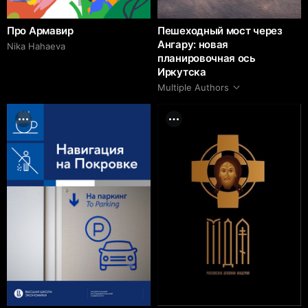
Про Армавир
Пешеходный мост через
Ангару: новая
Nika Hahaeva
планировочная ось
Иркутска
Multiple Authors