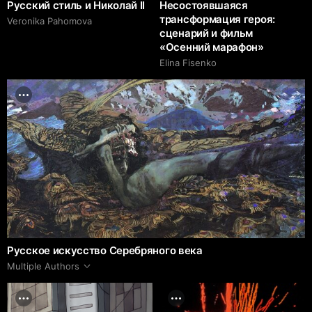
Русский стиль и Николай II
Несостоявшаяся
трансформация героя:
Veronika Pahomova
сценарий и фильм
«Осенний марафон»
Elina Fisenko
Русское искусство Серебряного века
Multiple Authors