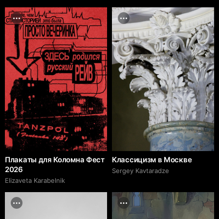
Плакаты для Коломна Фест
Классицизм в Москве
2026
Sergey Kavtaradze
Elizaveta Karabelnik