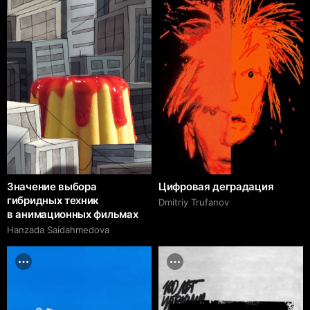
Значение выбора
Цифровая деградация
гибридных техник
Dmitriy Trufanov
в анимационных фильмах
Hanzada Saidahmedova