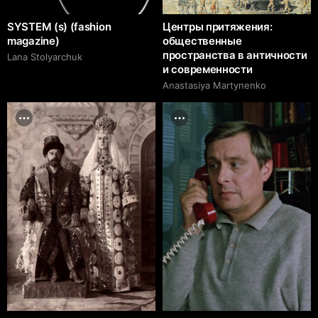
SYSTEM (s) (fashion
Центры притяжения:
magazine)
общественные
пространства в античности
Lana Stolyarchuk
и современности
Anastasiya Martynenko