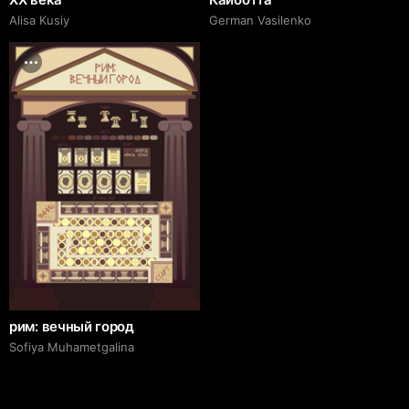
Alisa Kusiy
German Vasilenko
рим: вечный город
Sofiya Muhametgalina