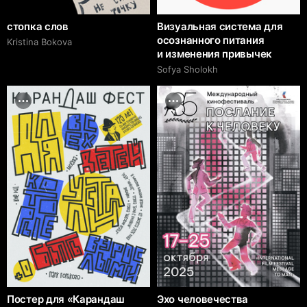
стопка слов
Визуальная система для
осознанного питания
Kristina Bokova
и изменения привычек
Sofya Sholokh
Постер для «Карандаш
Эхо человечества