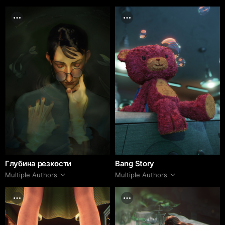
Глубина резкости
Bang Story
Multiple Authors
Multiple Authors