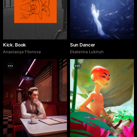
Kick. Book
Sun Dancer
Anastasiya Filonova
Ekaterina Lukinyh