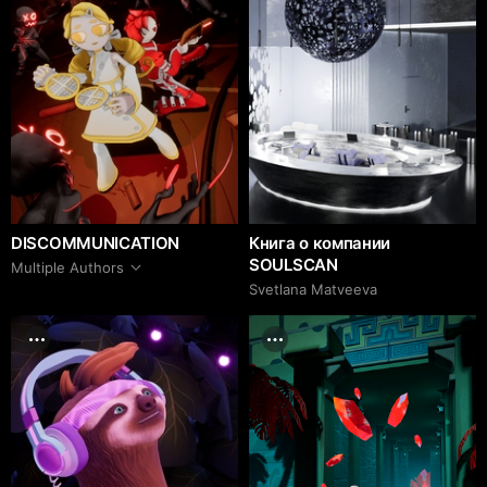
DISCOMMUNICATION
Книга о компании
SOULSCAN
Multiple Authors
Svetlana Matveeva