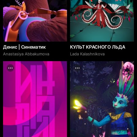
Денис | Синематик
КУЛЬТ КРАСНОГО ЛЬДА
Anastasiya Abbakumova
Lada Kalashnikova