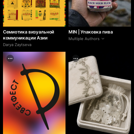
Семиотика визуальной
MIN | Упаковка пива
коммуникации Азии
Multiple Authors
Darya Zaytseva