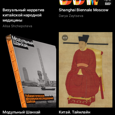
Визуальный нарратив
Shanghai Biennale Moscow
китайской народной
Darya Zaytseva
медицины
Alisa Shchepoteva
Модульный Шанхай
Китай. Таймлайн