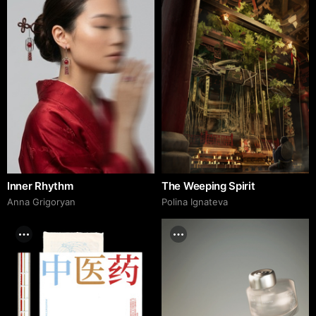
Inner Rhythm
The Weeping Spirit
Anna Grigoryan
Polina Ignateva