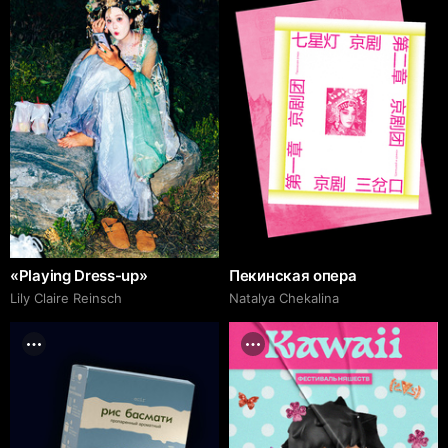
«Playing Dress-up»
Пекинская опера
Lily Claire Reinsch
Natalya Chekalina