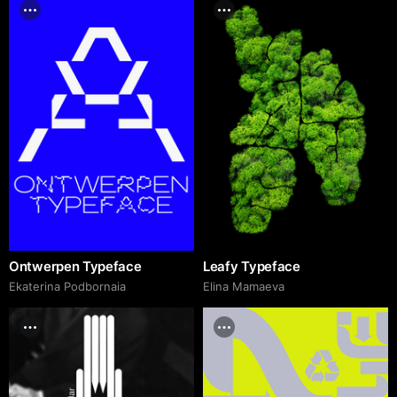
Ontwerpen Typeface
Leafy Typeface
Ekaterina Podbornaia
Elina Mamaeva