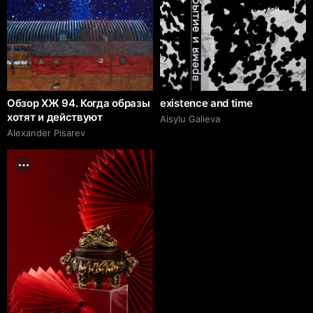
Обзор ХЖ 94. Когда образы
existence and time
хотят и действуют
Aisylu Galieva
Alexander Pisarev