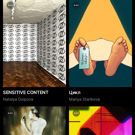
SENSITIVE CONTENT
Цикл
Natalya Osipova
Mariya Starikova