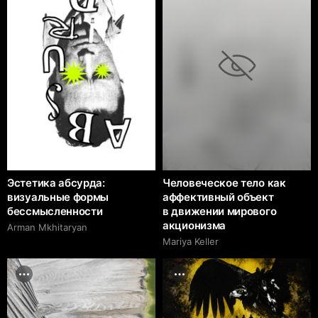
Эстетика абсурда:
Человеческое тело как
визуальные формы
аффективный объект
бессмысленности
в движении мирового
акционизма
Arman Mkhitaryan
Mariya Keller