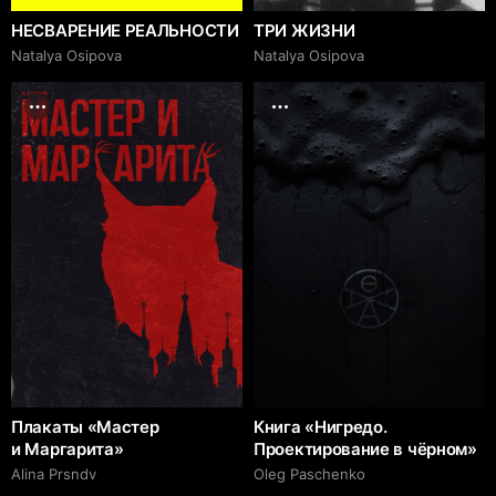
НЕСВАРЕНИЕ РЕАЛЬНОСТИ
ТРИ ЖИЗНИ
Natalya Osipova
Natalya Osipova
Плакаты «Мастер
Книга «Нигредо.
и Маргарита»
Проектирование в чёрном»
Alina Prsndv
Oleg Paschenko