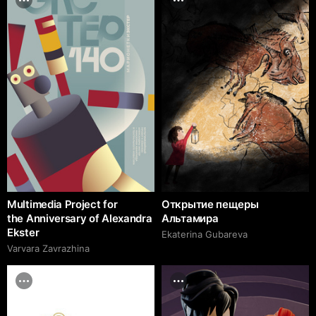
Multimedia Project for
Открытие пещеры
the Anniversary of Alexandra
Альтамира
Ekster
Ekaterina Gubareva
Varvara Zavrazhina