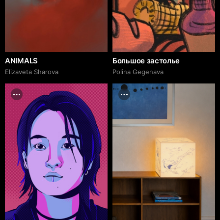
ANIMALS
Большое застолье
Elizaveta Sharova
Polina Gegenava