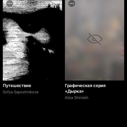
Путешествие
Графическая серия
«Дырка»
Sofya Sapozhnikova
Alisa Shirokih