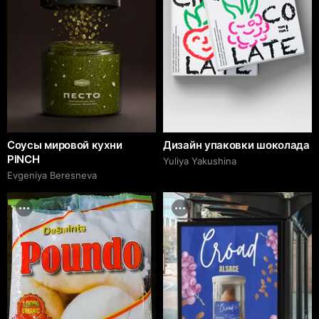
Соусы мировой кухни
Дизайн упаковки шоколада
PINCH
Yuliya Yakushina
Evgeniya Beresneva