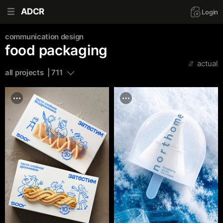
ADCR
Login
communication design
food packaging
actual
all projects  | 711