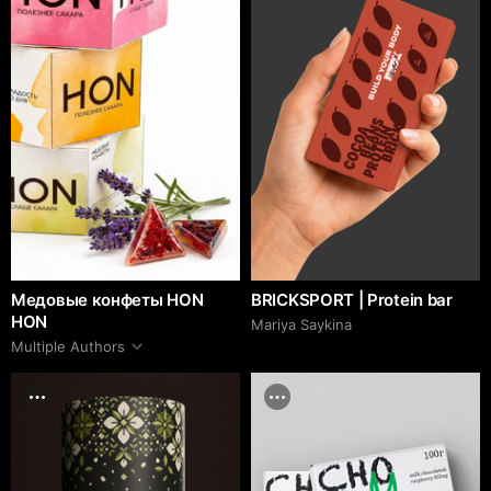
Медовые конфеты HON
BRICKSPORT | Protein bar
HON
Mariya Saykina
Multiple Authors