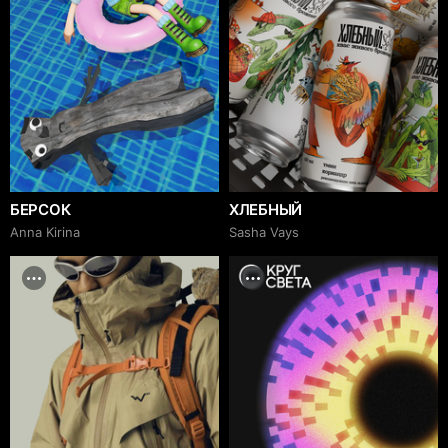
БЕРСОК
ХЛЕБНЫЙ
Anna Kirina
Sasha Vays