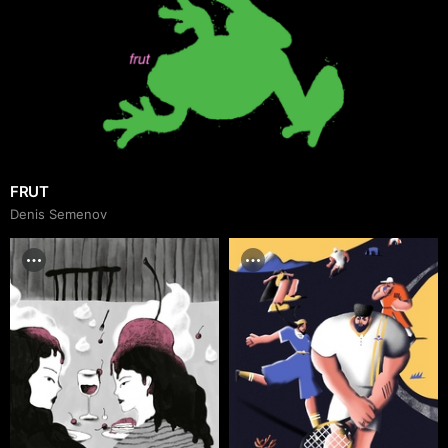
FRUT
Denis Semenov