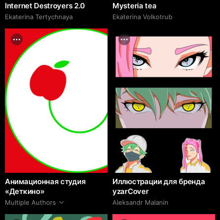
Internet Destroyers 2.0
Mysteria tea
Ekaterina Tertychnaya
Ekaterina Volkotrub
Анимационная студия
Иллюстрации для бренда
«Деткино»
yzarCover
Multiple Authors
Aleksandr Malanin