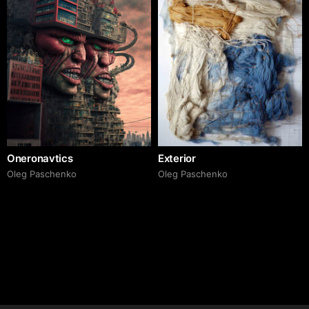
Oneronavtics
Exterior
Oleg Paschenko
Oleg Paschenko