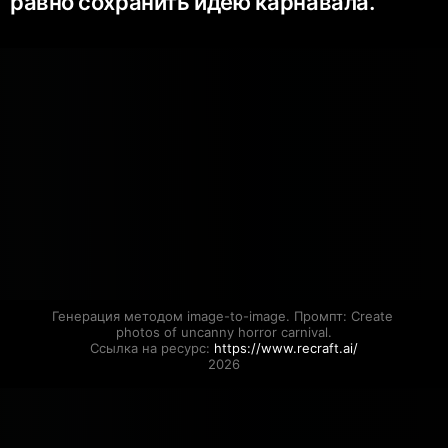
равно сохранить идею карнавала.
Генерация методом image-to-image. Промпт: Create 
photos of uncanny horror carnival.

Ссылка на ресурс: 
https://www.recraft.ai/
2026