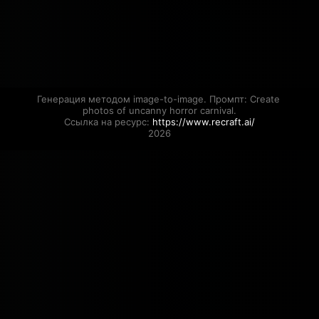
Генерация методом image-to-image. Промпт: Create 
photos of uncanny horror carnival.

Ссылка на ресурс: 
https://www.recraft.ai/
2026