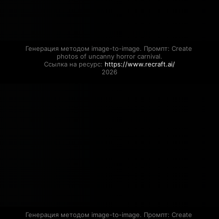
Генерация методом image-to-image. Промпт: Create 
photos of uncanny horror carnival.

Ссылка на ресурс: 
https://www.recraft.ai/
2026
Генерация методом image-to-image. Промпт: Create 