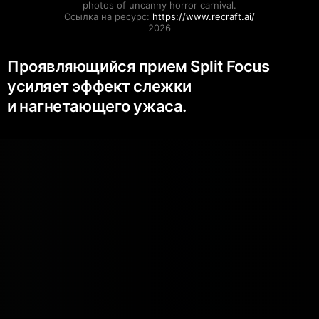
photos of uncanny horror carnival.

Ссылка на ресурс: 
https://www.recraft.ai/
2026
Проявляющийся прием Split Focus
усиляет эффект слежки
и нагнетающего ужаса.