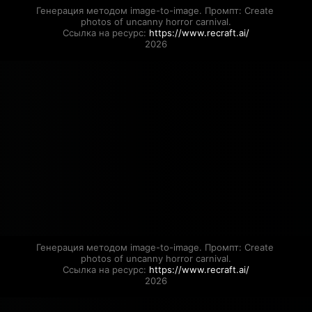
Генерация методом image-to-image. Промпт: Create 
photos of uncanny horror carnival.

Ссылка на ресурс: 
https://www.recraft.ai/
2026
Генерация методом image-to-image. Промпт: Create 
photos of uncanny horror carnival.

Ссылка на ресурс: 
https://www.recraft.ai/
2026