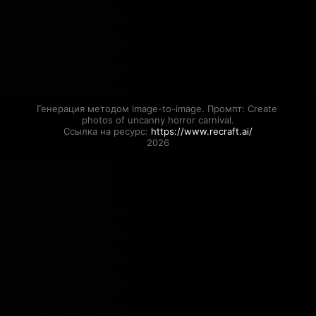
Генерация методом image-to-image. Промпт: Create 
photos of uncanny horror carnival.

Ссылка на ресурс: 
https://www.recraft.ai/
2026