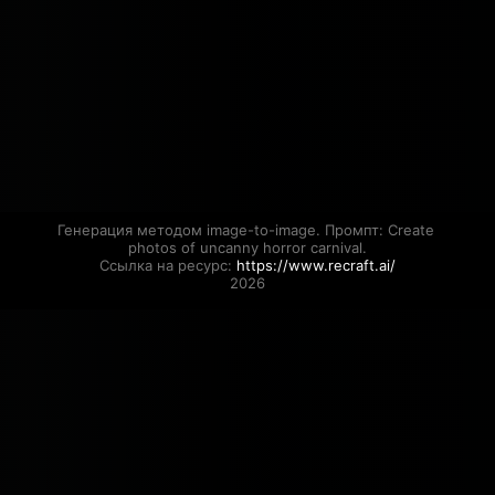
Генерация методом image-to-image. Промпт: Create 
photos of uncanny horror carnival.

Ссылка на ресурс: 
https://www.recraft.ai/
2026