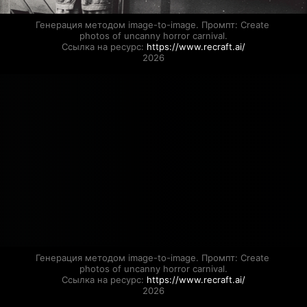
Генерация методом image-to-image. Промпт: Create 
photos of uncanny horror carnival.

Ссылка на ресурс: 
https://www.recraft.ai/
2026
Генерация методом image-to-image. Промпт: Create 
photos of uncanny horror carnival.

Ссылка на ресурс: 
https://www.recraft.ai/
2026