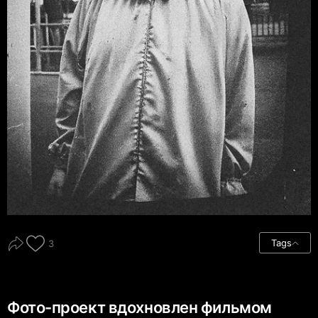
Tags
3
Фото-проект вдохновлен фильмом