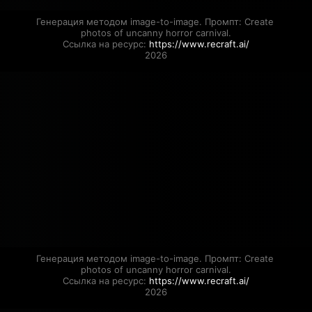
Генерация методом image-to-image. Промпт: Create 
photos of uncanny horror carnival.

Ссылка на ресурс: 
https://www.recraft.ai/
2026
Генерация методом image-to-image. Промпт: Create 
photos of uncanny horror carnival.

Ссылка на ресурс: 
https://www.recraft.ai/
2026