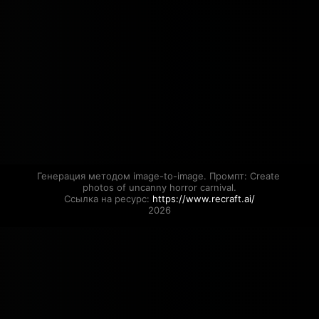
Генерация методом image-to-image. Промпт: Create 
photos of uncanny horror carnival.

Ссылка на ресурс: 
https://www.recraft.ai/
2026