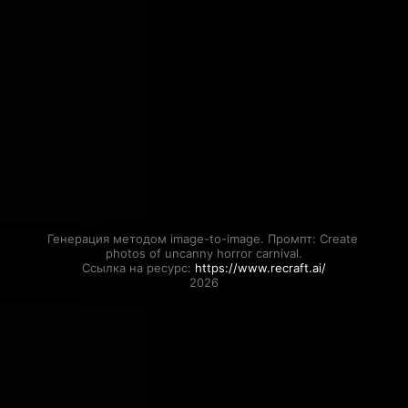
Генерация методом image-to-image. Промпт: Create 
photos of uncanny horror carnival.

Ссылка на ресурс: 
https://www.recraft.ai/
2026