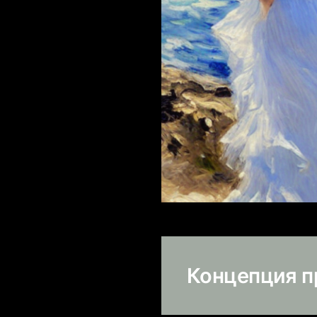
Концепция п